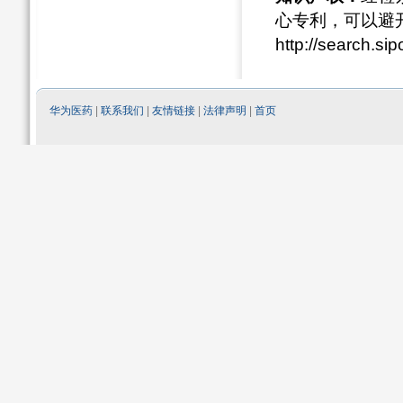
心专利，可以避
http://search.sip
华为医药
|
联系我们
|
友情链接
|
法律声明
|
首页