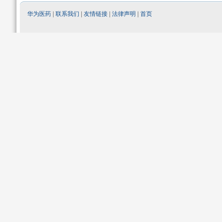
华为医药
|
联系我们
|
友情链接
|
法律声明
|
首页