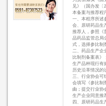
见》（国办发〔
本备案与推荐程
一、本程序所述
会、原研药品生
推荐人，参照《
品药品监管总局公
式，选择参比制
二、药品生产企
比制剂备案表》
生产品种现行有
历史沿革情况的
三、行业协会可
会填写《参比制
由；
提交行业协
生产企业同意推
四、原研药品生